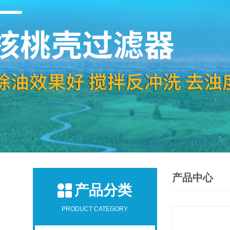
产品中心
产品分类
PRODUCT CATEGORY