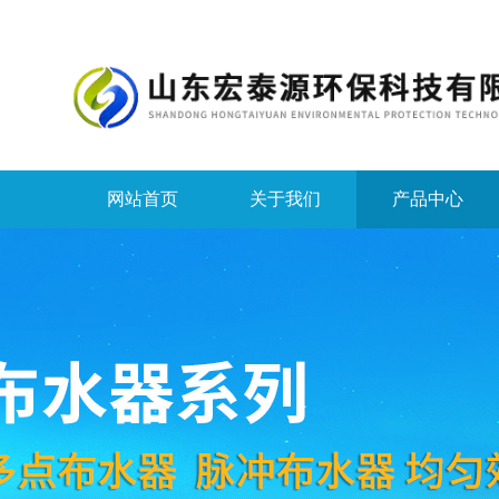
网站首页
关于我们
产品中心