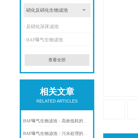
硝化反硝化生物滤池
反硝化深床滤池
BAF曝气生物滤池
查看全部
相关文章
RELATED ARTICLES
BAF曝气生物滤池：高效低耗的污水深度处理技术
BAF曝气生物滤池：污水处理的创新之选