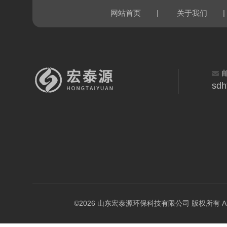
|
|
网站首页
关于我们
sdh
©2026 山东宏泰源环保科技有限公司 版权所有 All Rig