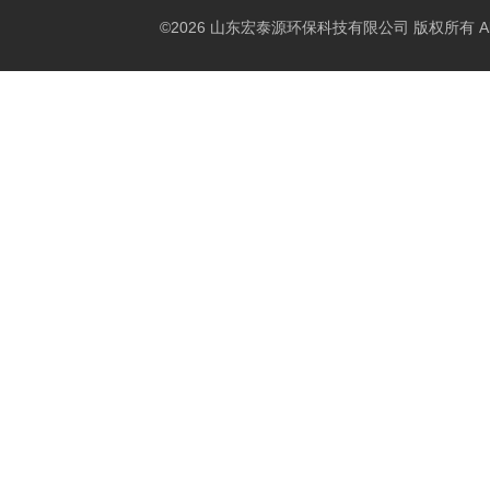
©2026 山东宏泰源环保科技有限公司 版权所有 All Rig