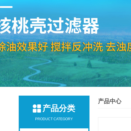
产品中心
产品分类
PRODUCT CATEGORY