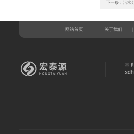
下一条：
污水处
|
|
网站首页
关于我们
sdh