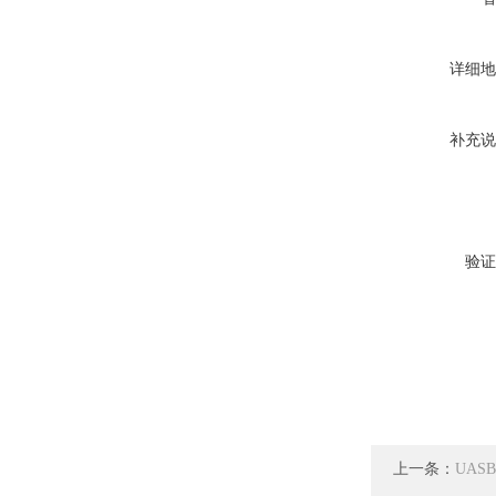
详细地
补充说
验证
上一条：
UAS