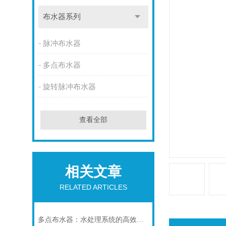
布水器系列
脉冲布水器
多点布水器
旋转脉冲布水器
查看全部
相关文章
RELATED ARTICLES
多点布水器：水处理系统的高效精灵