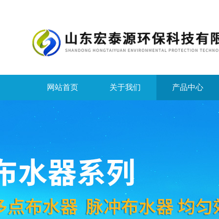
网站首页
关于我们
产品中心