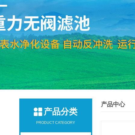
产品中心
产品分类
PRODUCT CATEGORY