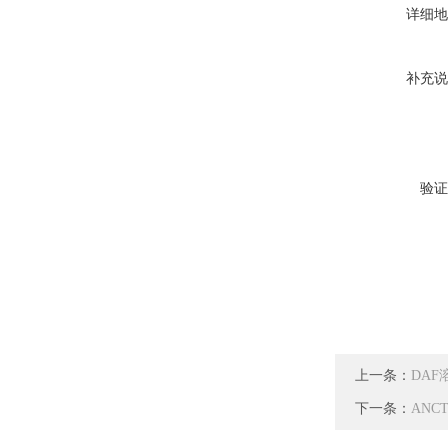
详细地
补充说
验证
上一条：
DA
下一条：
AN