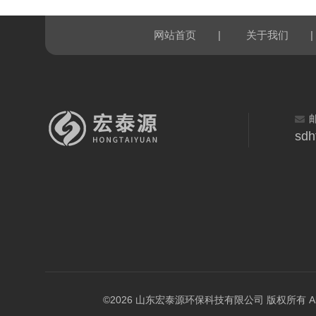
|
|
网站首页
关于我们
sdh
©2026 山东宏泰源环保科技有限公司 版权所有 All Rig