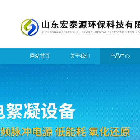
网站首页
关于我们
产品中心