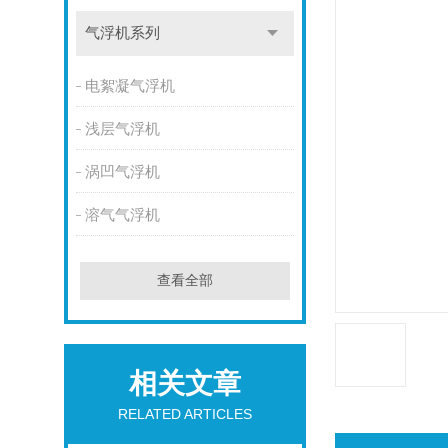
气浮机系列
电絮凝气浮机
浅层气浮机
涡凹气浮机
溶气气浮机
查看全部
相关文章
RELATED ARTICLES