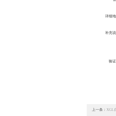
详细地
补充说
验证
上一条：
XG