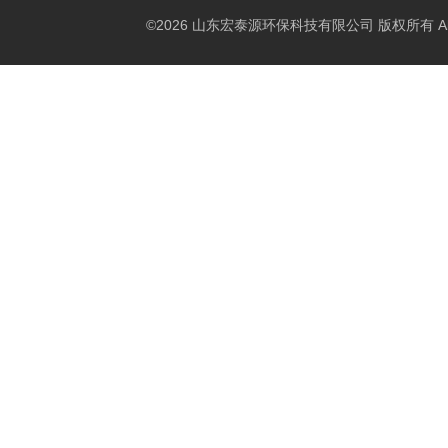
©2026 山东宏泰源环保科技有限公司 版权所有 All Rig