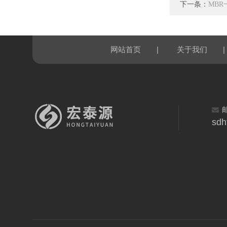
下一条：
MB
|
|
网站首页
关于我们
sdh