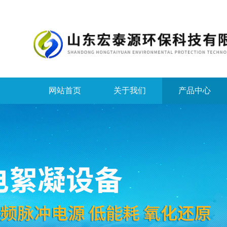
网站首页
关于我们
产品中心