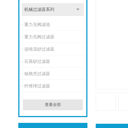
机械过滤器系列
重力无阀滤池
重力无阀过滤器
连续流砂过滤器
石英砂过滤器
核桃壳过滤器
纤维球过滤器
查看全部