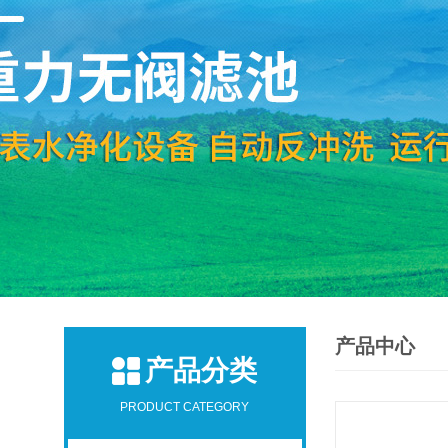
产品中心
产品分类
PRODUCT CATEGORY