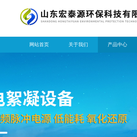
网站首页
关于我们
产品中心