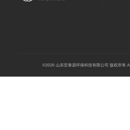
©2026 山东宏泰源环保科技有限公司 版权所有 All Rig