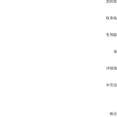
您的姓
联系电
常用邮
省
详细地
补充说
验证