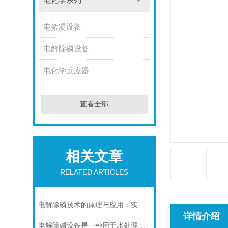
电化学系列
电絮凝设备
电解除磷设备
电化学反应器
查看全部
相关文章
RELATED ARTICLES
电解除磷技术的原理与应用：实现高效水处理的关键
详情介绍
电解除磷设备是一种用于水处理的良好设备