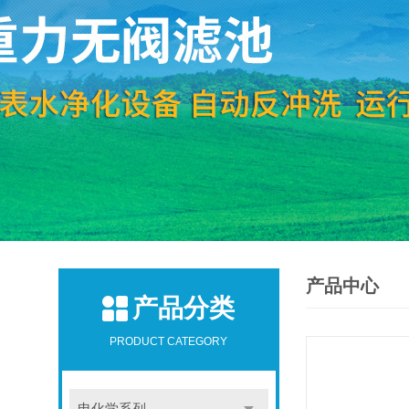
产品中心
产品分类
PRODUCT CATEGORY