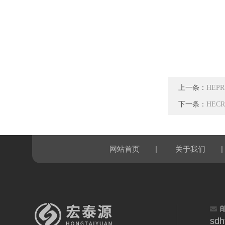
上一条：
HEP
下一条：
HE
|
|
网站首页
关于我们
sdh