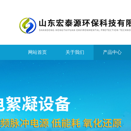
网站首页
关于我们
产品中心