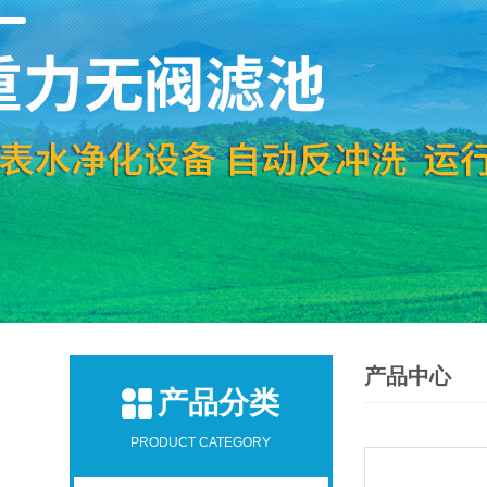
产品中心
产品分类
PRODUCT CATEGORY