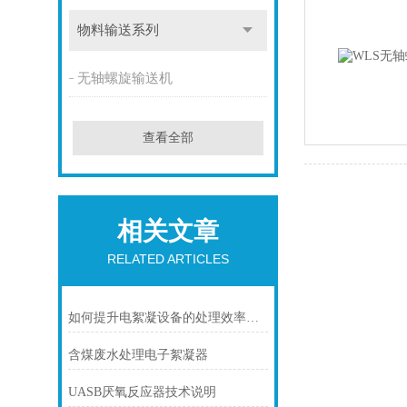
物料输送系列
无轴螺旋输送机
查看全部
相关文章
RELATED ARTICLES
如何提升电絮凝设备的处理效率与稳定性？
含煤废水处理电子絮凝器
UASB厌氧反应器技术说明