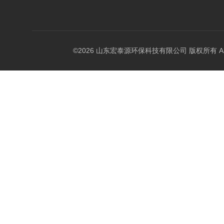
©2026 山东宏泰源环保科技有限公司 版权所有 All Rig