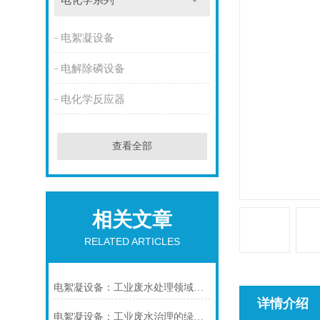
电化学系列
电絮凝设备
电解除磷设备
电化学反应器
查看全部
相关文章
RELATED ARTICLES
电絮凝设备：工业废水处理领域的“绿色净化器”
详情介绍
电絮凝设备：工业废水治理的绿色神器