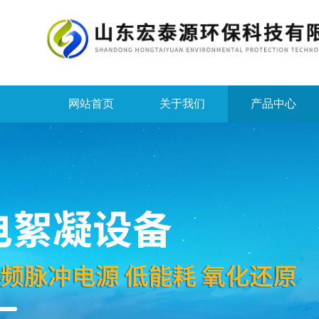
网站首页
关于我们
产品中心