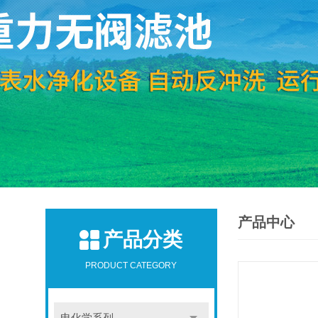
产品中心
产品分类
PRODUCT CATEGORY