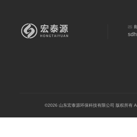
sdh
©2026 山东宏泰源环保科技有限公司 版权所有 All Rig