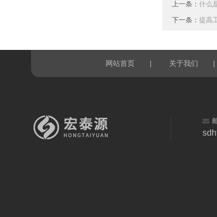
上一条：
什么
下一条：
提高
|
|
网站首页
关于我们
sdh