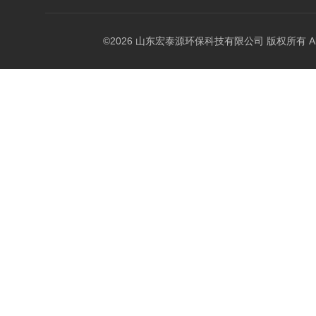
©2026 山东宏泰源环保科技有限公司 版权所有 All Rig