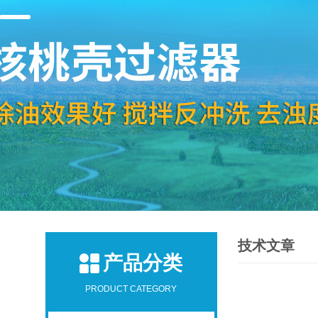
技术文章
产品分类
PRODUCT CATEGORY