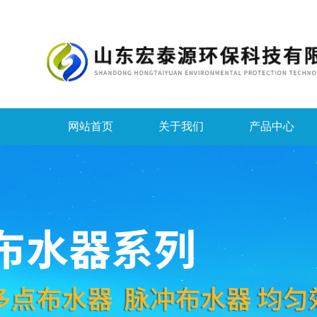
网站首页
关于我们
产品中心