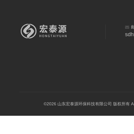
sdh
©2026 山东宏泰源环保科技有限公司 版权所有 All Rig