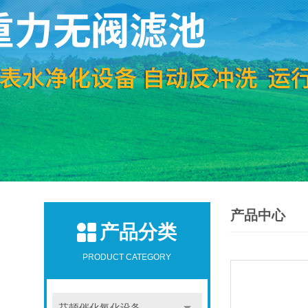
产品中心
产品分类
PRODUCT CATEGORY