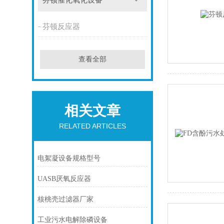
芬顿催化氧化设备
芬顿反应器
查看全部
相关文章
RELATED ARTICLES
电絮凝设备规格型号
UASB厌氧反应器
核桃壳过滤器厂家
工业污水电解除磷设备