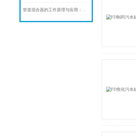
管道混合器的工作原理与应用：提高流体混合效率的核心设备