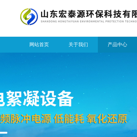
网站首页
关于我们
产品中心