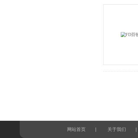
|
|
网站首页
关于我们