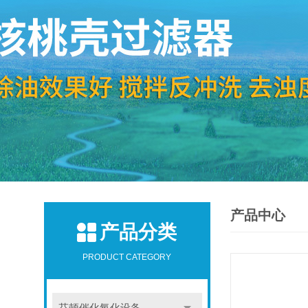
产品中心
产品分类
PRODUCT CATEGORY