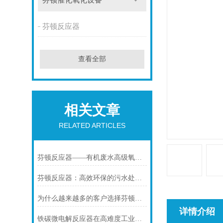
芬顿催化氧化设备
芬顿反应器
查看全部
相关文章
RELATED ARTICLES
芬顿反应器——有机废水高级氧化处理的神器
芬顿反应器：高效环保的污水处理解决方案
为什么越来越多的客户选择芬顿反应塔
详情介绍
铁碳微电解反应器在高难度工业废水的应用