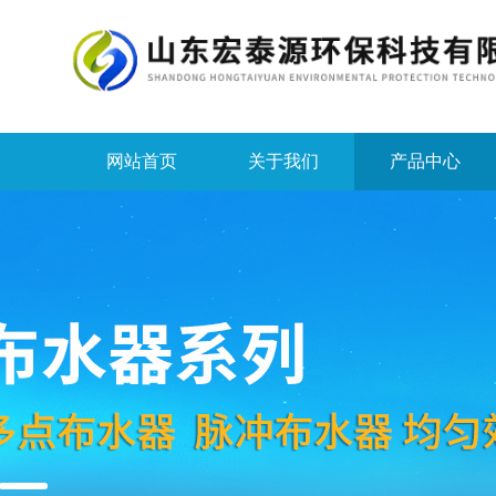
网站首页
关于我们
产品中心