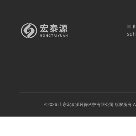
sdh
©2026 山东宏泰源环保科技有限公司 版权所有 All Rig