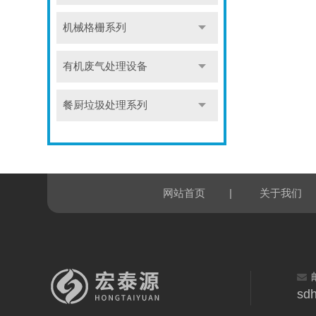
机械格栅系列
有机废气处理设备
餐厨垃圾处理系列
|
网站首页
关于我们
sd