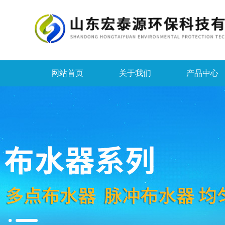
网站首页
关于我们
产品中心