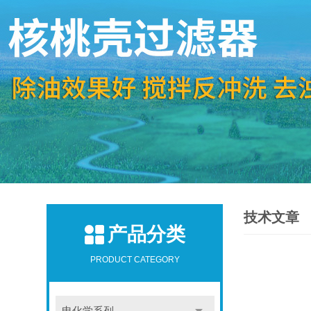
技术文章
产品分类
PRODUCT CATEGORY