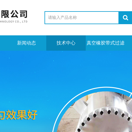
新闻动态
技术中心
真空橡胶带式过滤
机