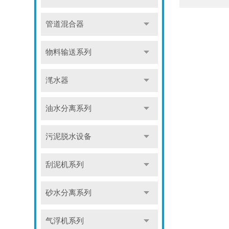
管道混合器
物料输送系列
滗水器
油水分离系列
污泥脱水设备
刮泥机系列
砂水分离系列
气浮机系列