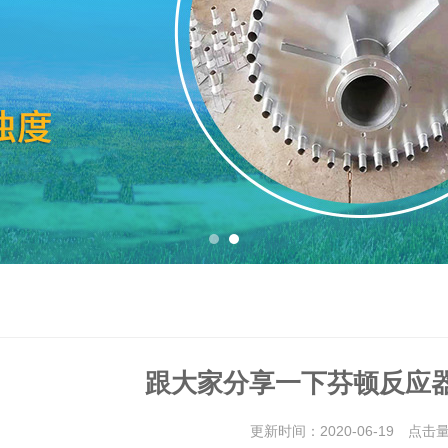
跟大家分享一下芬顿反应
更新时间：2020-06-19 点击