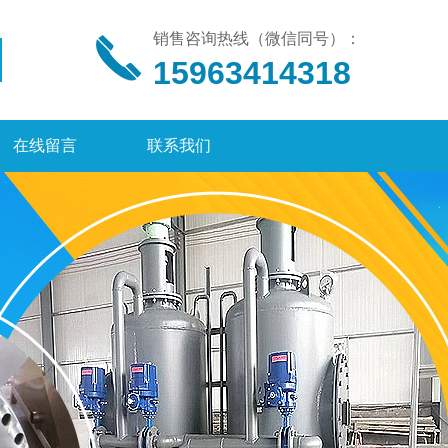
销售咨询热线（微信同号）：
15963414318
在线留言
联系我们