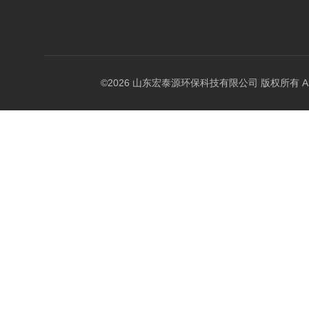
©2026 山东宏泰源环保科技有限公司 版权所有 All Rig