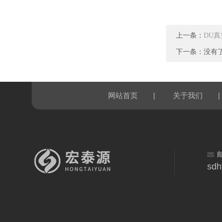
上一条：
DU
下一条：没有
|
|
网站首页
关于我们
sdh