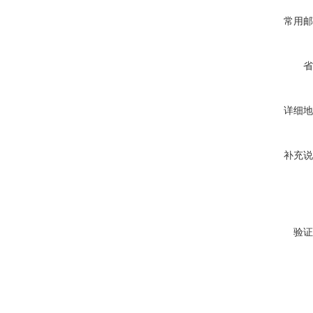
常用邮
省
详细地
补充说
验证