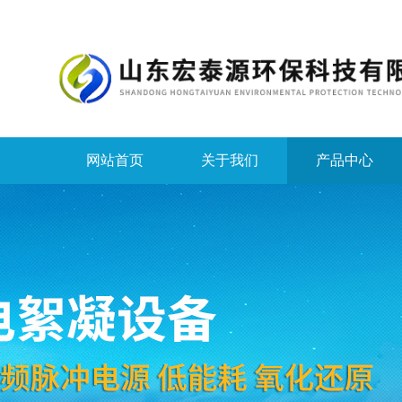
网站首页
关于我们
产品中心