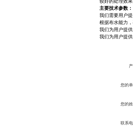
较好的处理效果
主要技术参数：
我们需要用户提
根据布水能力，
我们为用户提供
我们为用户提供
产
您的单
您的姓
联系电