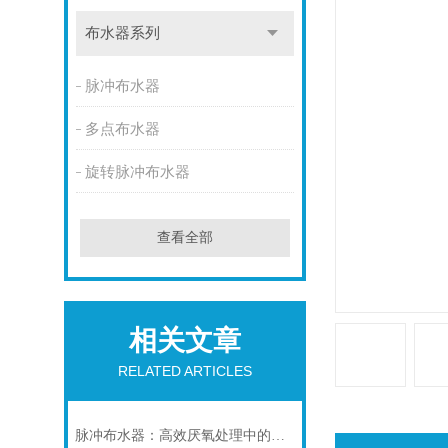
布水器系列
脉冲布水器
多点布水器
旋转脉冲布水器
查看全部
相关文章
RELATED ARTICLES
脉冲布水器：高效厌氧处理中的智能配水核心