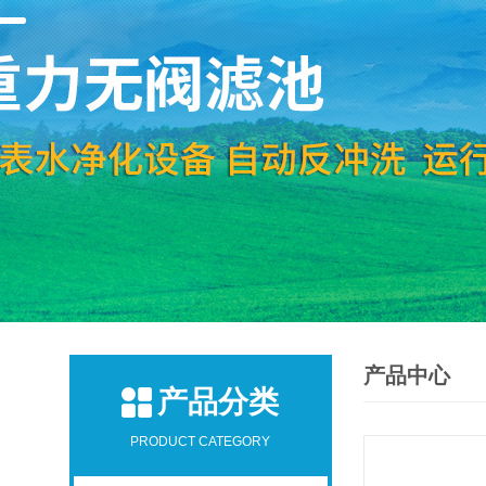
产品中心
产品分类
PRODUCT CATEGORY