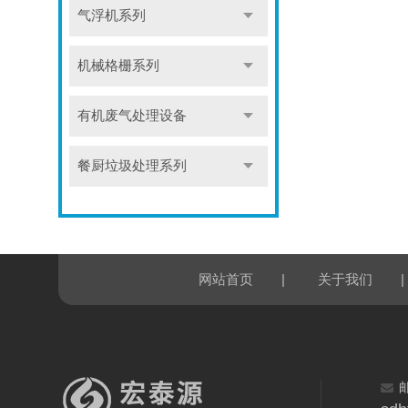
气浮机系列
机械格栅系列
有机废气处理设备
餐厨垃圾处理系列
|
|
网站首页
关于我们