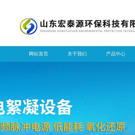
网站首页
关于我们
产品中心