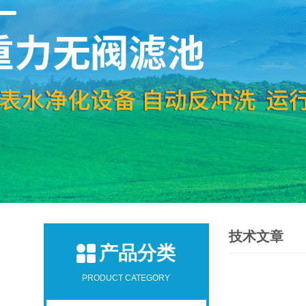
技术文章
产品分类
PRODUCT CATEGORY