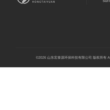
sdh
©2026 山东宏泰源环保科技有限公司 版权所有 All Rig