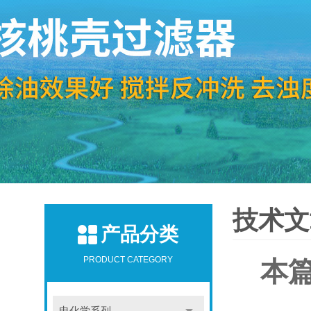
技术文
产品分类
PRODUCT CATEGORY
本