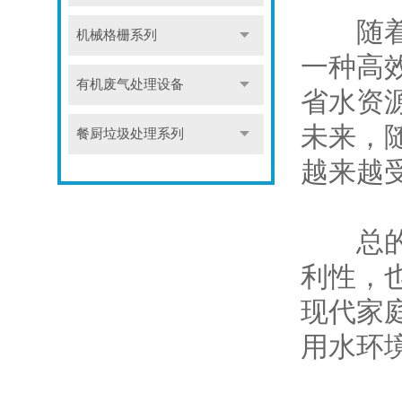
随着人
机械格栅系列
一种高
有机废气处理设备
省水资
未来，
餐厨垃圾处理系列
越来越
总的来
利性，
现代家
用水环