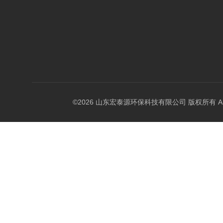
©2026 山东宏泰源环保科技有限公司 版权所有 All Rig