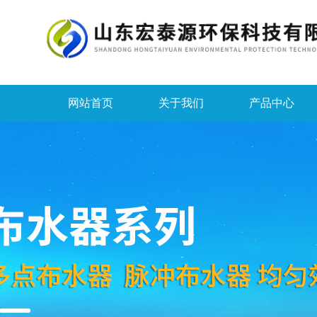
网站首页
关于我们
产品中心