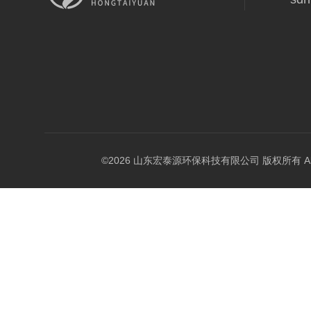
©2026 山东宏泰源环保科技有限公司 版权所有 All Rig