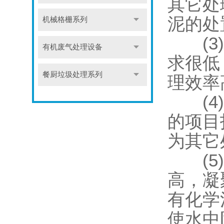
其它处
泥的处
机械格栅系列
(3)
有机废气处理设备
求很低
餐厨垃圾处理系列
理效率
(4)
的项目
为其它
(5)
高，凝
有化学
使水中