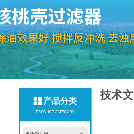
技术文
产品分类
PRODUCT CATEGORY