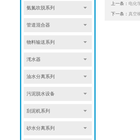
上一条：
电化
氨氮吹脱系列
下一条：
真空
管道混合器
物料输送系列
滗水器
油水分离系列
污泥脱水设备
刮泥机系列
砂水分离系列