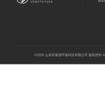
sdh
©2026 山东宏泰源环保科技有限公司 版权所有 All Rig