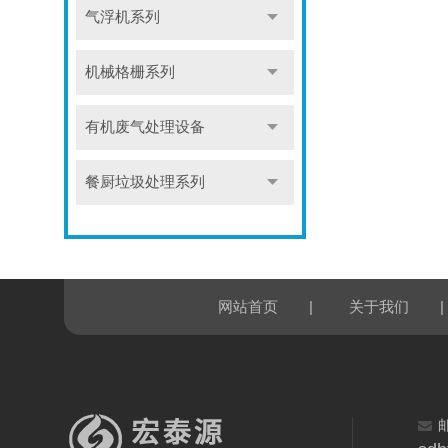
气浮机系列
机械格栅系列
有机废气处理设备
餐厨垃圾处理系列
|
|
网站首页
关于我们