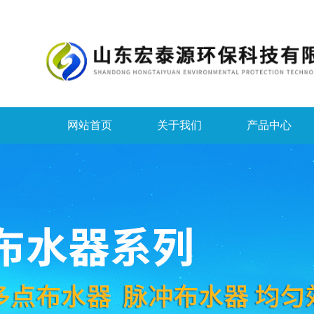
网站首页
关于我们
产品中心