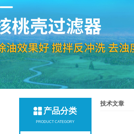
技术文章
产品分类
PRODUCT CATEGORY