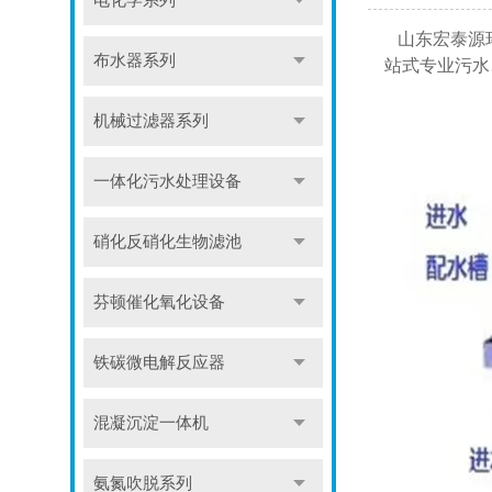
电化学系列
山东宏泰源环
布水器系列
站式专业污水
机械过滤器系列
一体化污水处理设备
硝化反硝化生物滤池
芬顿催化氧化设备
铁碳微电解反应器
混凝沉淀一体机
氨氮吹脱系列