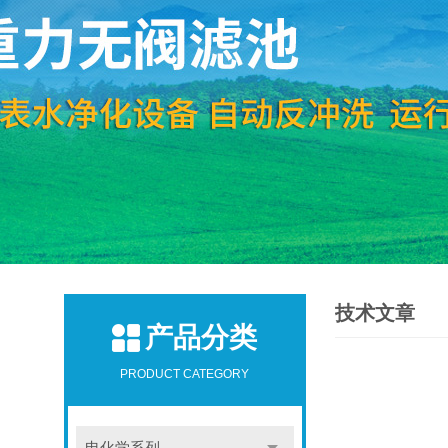
技术文章
产品分类
PRODUCT CATEGORY