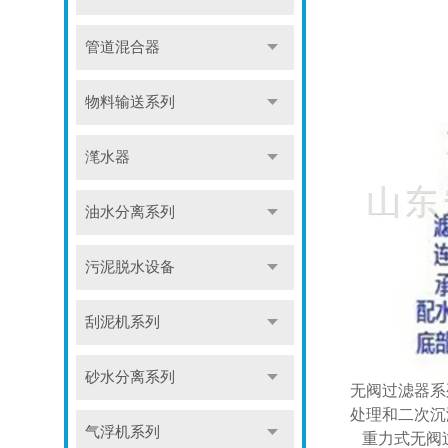
管道混合器
物料输送系列
滗水器
油水分离系列
污泥脱水设备
刮泥机系列
砂水分离系列
无阀过滤器系
处理和二次沉
气浮机系列
重力式无阀过