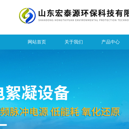
网站首页
关于我们
产品中心