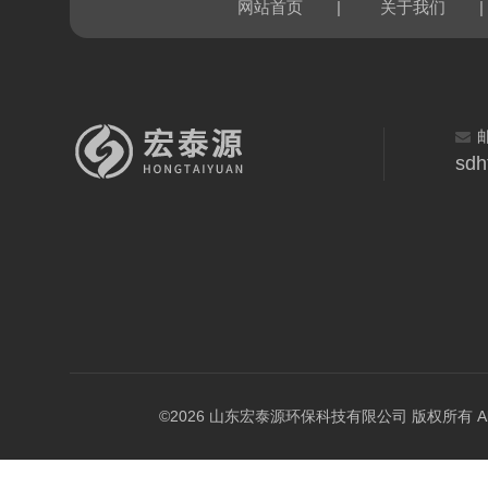
|
|
网站首页
关于我们
sdh
©2026 山东宏泰源环保科技有限公司 版权所有 All Rig