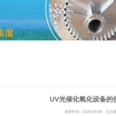
UV光催化氧化设备的
更新时间：2020-09-08 点击