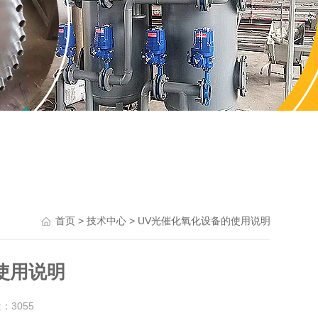
>
> UV光催化氧化设备的使用说明
首页
技术中心
使用说明
量：
3055