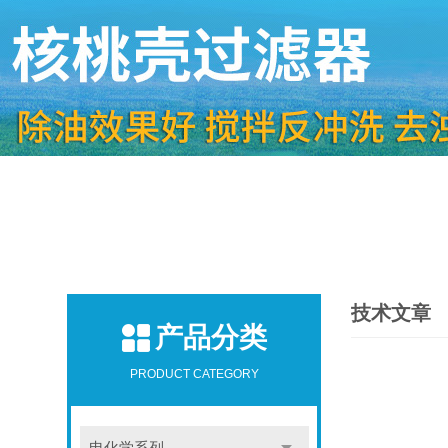
技术文章
产品分类
PRODUCT CATEGORY