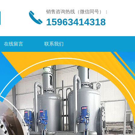
销售咨询热线（微信同号）：
15963414318
在线留言
联系我们