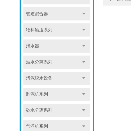
管道混合器
物料输送系列
滗水器
油水分离系列
污泥脱水设备
刮泥机系列
砂水分离系列
气浮机系列