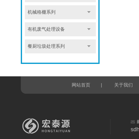
机械格栅系列
有机废气处理设备
餐厨垃圾处理系列
|
网站首页
关于我们
sd