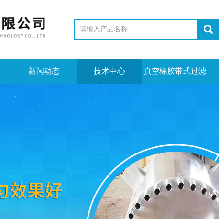
新闻动态
技术中心
真空橡胶带式过滤
机