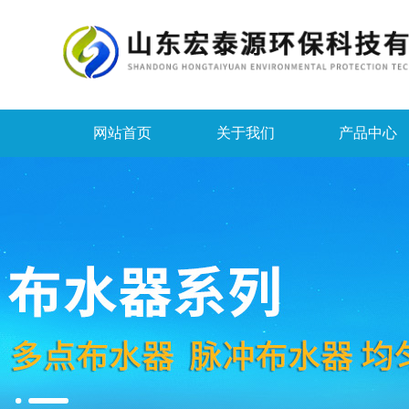
网站首页
关于我们
产品中心