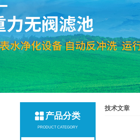
技术文章
产品分类
PRODUCT CATEGORY