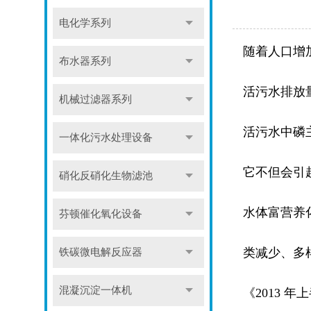
电化学系列
随着人口增
布水器系列
活污水排放
机械过滤器系列
活污水中磷
一体化污水处理设备
它不但会引
硝化反硝化生物滤池
水体富营养
芬顿催化氧化设备
类减少、多
铁碳微电解反应器
混凝沉淀一体机
《2013 