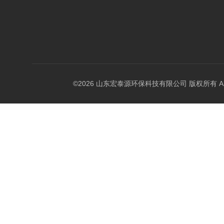
©2026 山东宏泰源环保科技有限公司 版权所有 All Rig