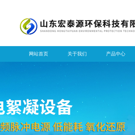
网站首页
关于我们
产品中心