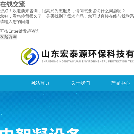
在线交流
您好！欢迎前来咨询，很高兴为您服务，请问您要咨询什么问题呢？
您好，看您停留很久了，是否找到了需求产品，您可以直接在线与我联系
可按Enter键发起咨询
发起咨询
网站首页
关于我们
产品中心