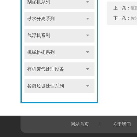
刮泥机系列
上一条：
疫
下一条：
你
砂水分离系列
气浮机系列
机械格栅系列
有机废气处理设备
餐厨垃圾处理系列
|
网站首页
关于我们