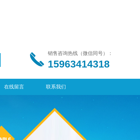
销售咨询热线（微信同号）：
15963414318
在线留言
联系我们