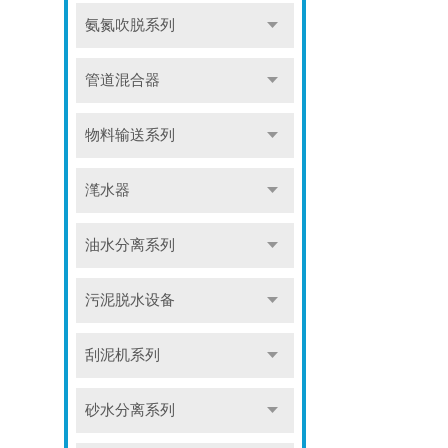
氨氮吹脱系列
管道混合器
物料输送系列
滗水器
油水分离系列
污泥脱水设备
刮泥机系列
砂水分离系列