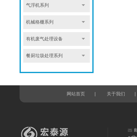
气浮机系列
机械格栅系列
有机废气处理设备
餐厨垃圾处理系列
|
|
网站首页
关于我们