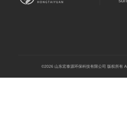
sdh
©2026 山东宏泰源环保科技有限公司 版权所有 All Rig