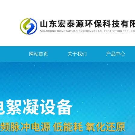
网站首页
关于我们
产品中心