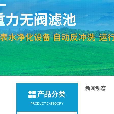
新闻动态
产品分类
PRODUCT CATEGORY