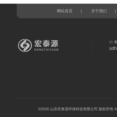
|
|
网站首页
关于我们
sdh
©2026 山东宏泰源环保科技有限公司 版权所有 All Rig