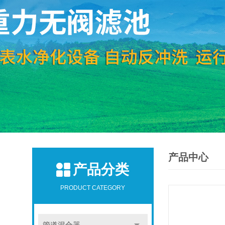
产品中心
产品分类
PRODUCT CATEGORY