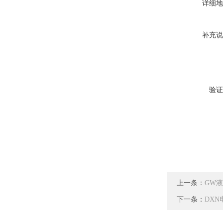
详细地
补充说
验证
上一条：
GW
下一条：
DX