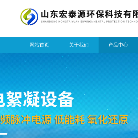
网站首页
关于我们
产品中心