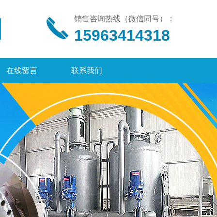
销售咨询热线（微信同号）：
15963414318
在线留言
联系我们