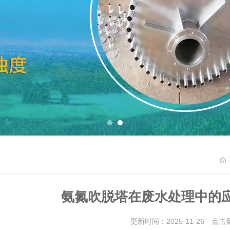
氨氮吹脱塔在废水处理中的
更新时间：2025-11-26 点击