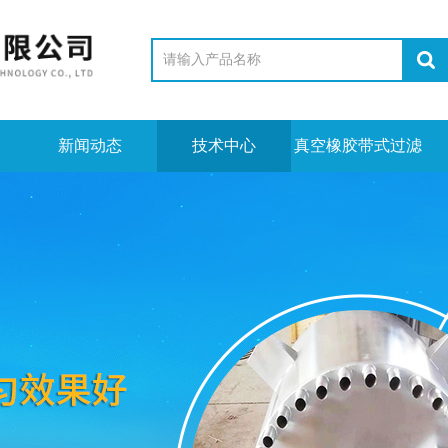
新闻动态
技术中心
真空橡胶带式过滤
机