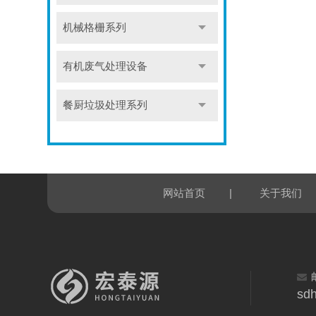
机械格栅系列
有机废气处理设备
餐厨垃圾处理系列
|
网站首页
关于我们
sd