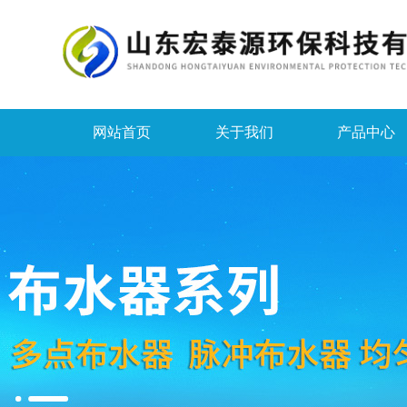
网站首页
关于我们
产品中心