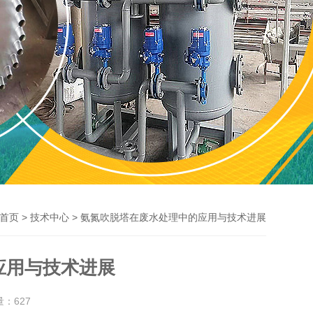
>
> 氨氮吹脱塔在废水处理中的应用与技术进展
首页
技术中心
应用与技术进展
量：
627