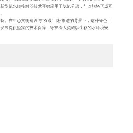
；新型疏水膜接触器技术开始应用于氨氮分离，与吹脱塔形成互
点。
。在生态文明建设与"双碳"目标推进的背景下，这种绿色工
续发展提供坚实的技术保障，守护着人类赖以生存的水环境安