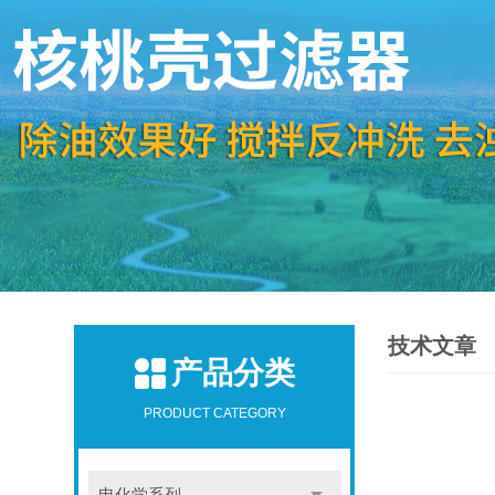
技术文章
产品分类
PRODUCT CATEGORY