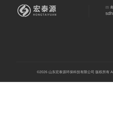
sdh
©2026 山东宏泰源环保科技有限公司 版权所有 All Rig