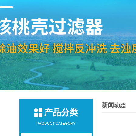
新闻动态
产品分类
PRODUCT CATEGORY