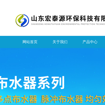
网站首页
关于我们
产品中心