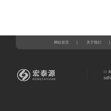
|
|
网站首页
关于我们
sdh