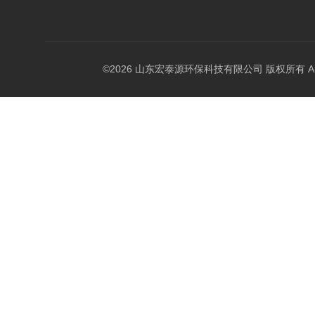
©2026 山东宏泰源环保科技有限公司 版权所有 All Rig