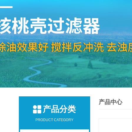
产品中心
产品分类
PRODUCT CATEGORY