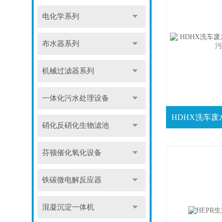
电化学系列
布水器系列
机械过滤器系列
一体化污水处理设备
硝化反硝化生物滤池
芬顿催化氧化设备
铁碳微电解反应器
混凝沉淀一体机