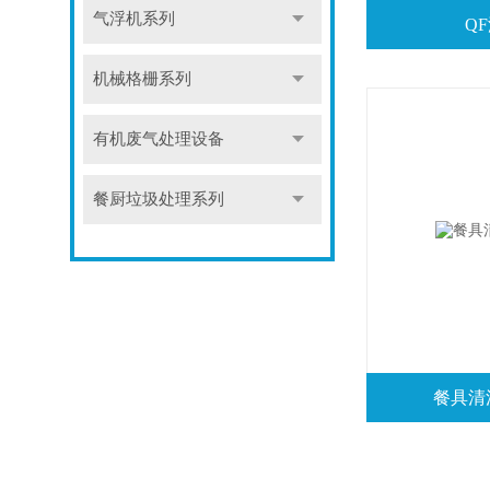
气浮机系列
Q
机械格栅系列
有机废气处理设备
餐厨垃圾处理系列
餐具清