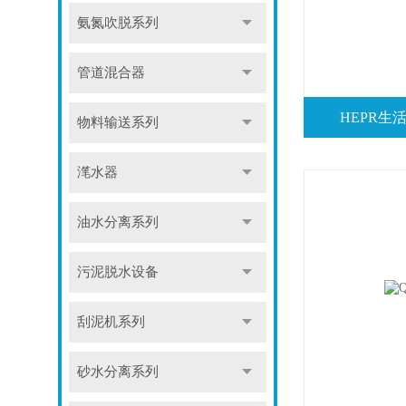
氨氮吹脱系列
管道混合器
HEPR生
物料输送系列
滗水器
油水分离系列
污泥脱水设备
刮泥机系列
砂水分离系列