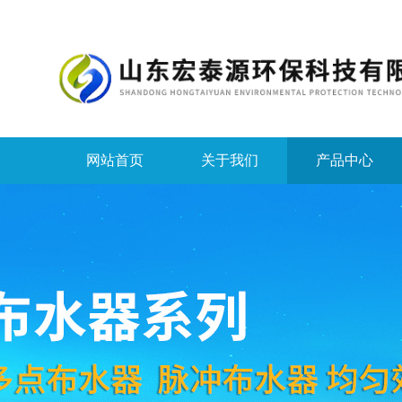
网站首页
关于我们
产品中心